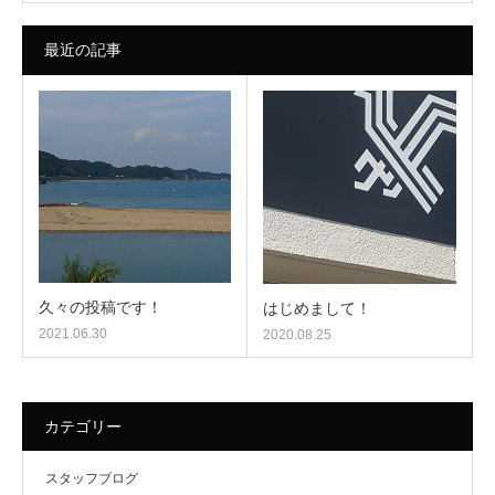
最近の記事
久々の投稿です！
はじめまして！
2021.06.30
2020.08.25
カテゴリー
スタッフブログ