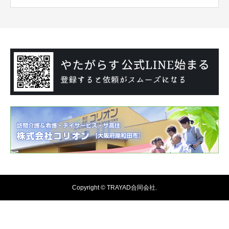
Copyright © TRAYAD合同会社.
電話をかける
お問い合わせフォーム