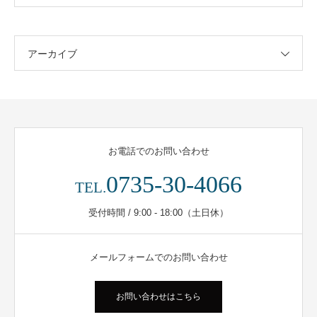
アーカイブ
お電話でのお問い合わせ
0735-30-4066
TEL.
受付時間 / 9:00 - 18:00（土日休）
メールフォームでのお問い合わせ
お問い合わせはこちら